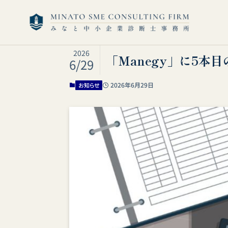
2026
「Manegy」に5本
6/29
2026年6月29日
お知らせ