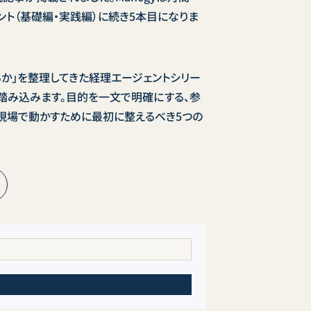
ント（基礎編・実践編）に続き5本目になりま
るか」を整理してきた経理エージェントシリー
踏み込みます。目的を一文で明確にする、参
。現場で動かすために最初に整えるべき5つの