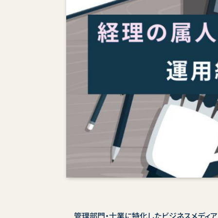
管理部門・士業に特化したビジネスメディア「